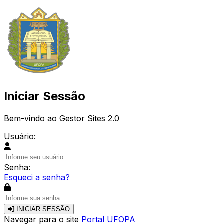
Iniciar Sessão
Bem-vindo ao Gestor Sites 2.0
Usuário:
Senha:
Esqueci a senha?
INICIAR SESSÃO
Navegar para o site
Portal UFOPA