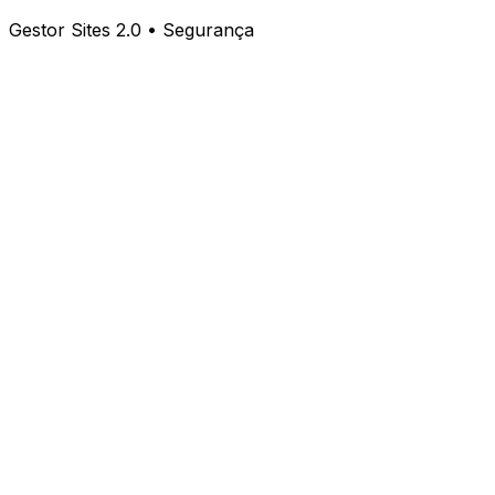
Gestor Sites 2.0 • Segurança