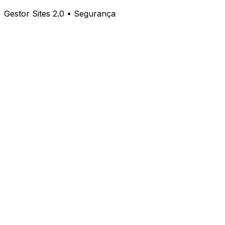
Gestor Sites 2.0 • Segurança