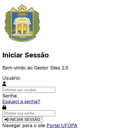
Iniciar Sessão
Bem-vindo ao Gestor Sites 2.0
Usuário:
Senha:
Esqueci a senha?
INICIAR SESSÃO
Navegar para o site
Portal UFOPA