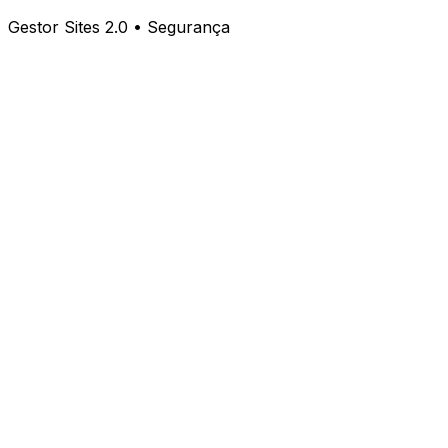
Gestor Sites 2.0 • Segurança