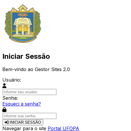
Iniciar Sessão
Bem-vindo ao Gestor Sites 2.0
Usuário:
Senha:
Esqueci a senha?
INICIAR SESSÃO
Navegar para o site
Portal UFOPA