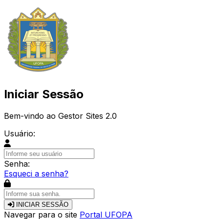
Iniciar Sessão
Bem-vindo ao Gestor Sites 2.0
Usuário:
Senha:
Esqueci a senha?
INICIAR SESSÃO
Navegar para o site
Portal UFOPA