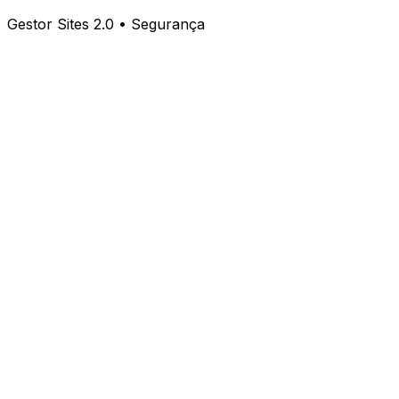
Gestor Sites 2.0 • Segurança