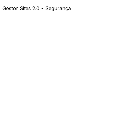
Gestor Sites 2.0 • Segurança