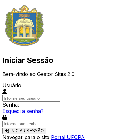
Iniciar Sessão
Bem-vindo ao Gestor Sites 2.0
Usuário:
Senha:
Esqueci a senha?
INICIAR SESSÃO
Navegar para o site
Portal UFOPA