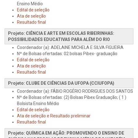
Ensino Médio
Edital de seleção
Ata de seleção
Resultado final
Projeto: CIÊNCIA E ARTE EM ESCOLAS RIBEIRINHAS:
POSSIBILIDADES EDUCATIVAS PARA ALÉM DO RIO
Coordenador (a): ADELAINE MICHELA E SILVA FIGUEIRA
Nº de Bolsas ofertadas: 02 bolsas Pibex- graduação
Edital de seleção
Ata de seleção
Resultado final
Projeto: CLUBE DE CIÊNCIAS DA UFOPA (CCIUFOPA)
Coordenador (a): FÁBIO ROGÉRIO RODRIGUES DOS SANTOS
Nº de Bolsas ofertadas: (2) Bolsas Pibex Graduação; ( 1 )
Bolsista Ensino Médio
Edital de seleção
Ata de seleção e Resultado preliminar
Resultado final
Projeto: QUÍMICA EM AÇÃO: PROMOVENDO O ENSINO DE