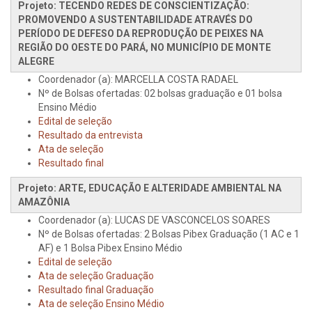
Projeto: TECENDO REDES DE CONSCIENTIZAÇÃO:
PROMOVENDO A SUSTENTABILIDADE ATRAVÉS DO
PERÍODO DE DEFESO DA REPRODUÇÃO DE PEIXES NA
REGIÃO DO OESTE DO PARÁ, NO MUNICÍPIO DE MONTE
ALEGRE
Coordenador (a): MARCELLA COSTA RADAEL
Nº de Bolsas ofertadas: 02 bolsas graduação e 01 bolsa
Ensino Médio
Edital de seleção
Resultado da entrevista
Ata de seleção
Resultado final
Projeto: ARTE, EDUCAÇÃO E ALTERIDADE AMBIENTAL NA
AMAZÔNIA
Coordenador (a): LUCAS DE VASCONCELOS SOARES
Nº de Bolsas ofertadas: 2 Bolsas Pibex Graduação (1 AC e 1
AF) e 1 Bolsa Pibex Ensino Médio
Edital de seleção
Ata de seleção Graduação
Resultado final Graduação
Ata de seleção Ensino Médio