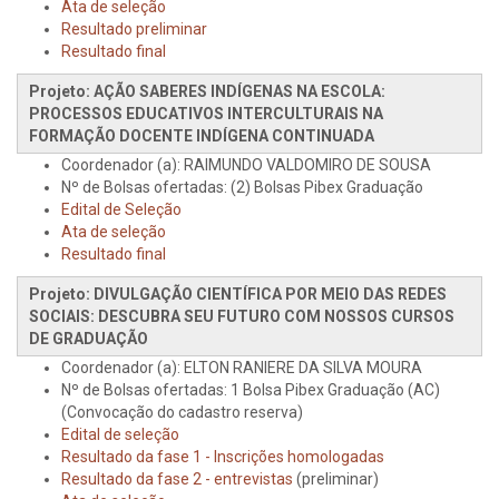
Ata de seleção
Resultado preliminar
Resultado final
Projeto: AÇÃO SABERES INDÍGENAS NA ESCOLA:
PROCESSOS EDUCATIVOS INTERCULTURAIS NA
FORMAÇÃO DOCENTE INDÍGENA CONTINUADA
Coordenador (a): RAIMUNDO VALDOMIRO DE SOUSA
Nº de Bolsas ofertadas: (2) Bolsas Pibex Graduação
Edital de Seleção
Ata de seleção
Resultado final
Projeto: DIVULGAÇÃO CIENTÍFICA POR MEIO DAS REDES
SOCIAIS: DESCUBRA SEU FUTURO COM NOSSOS CURSOS
DE GRADUAÇÃO
Coordenador (a): ELTON RANIERE DA SILVA MOURA
Nº de Bolsas ofertadas: 1 Bolsa Pibex Graduação (AC)
(Convocação do cadastro reserva)
Edital de seleção
Resultado da fase 1 - Inscrições homologadas
Resultado da fase 2 - entrevistas
(preliminar)