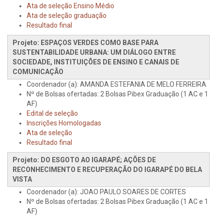
Ata de seleção Ensino Médio
Ata de seleção graduação
Resultado final
Projeto: ESPAÇOS VERDES COMO BASE PARA
SUSTENTABILIDADE URBANA: UM DIÁLOGO ENTRE
SOCIEDADE, INSTITUIÇÕES DE ENSINO E CANAIS DE
COMUNICAÇÃO
Coordenador (a): AMANDA ESTEFANIA DE MELO FERREIRA
Nº de Bolsas ofertadas: 2 Bolsas Pibex Graduação (1 AC e 1
AF)
Edital de seleção
Inscrições Homologadas
Ata de seleção
Resultado final
Projeto: DO ESGOTO AO IGARAPÉ; AÇÕES DE
RECONHECIMENTO E RECUPERAÇÃO DO IGARAPÉ DO BELA
VISTA
Coordenador (a): JOAO PAULO SOARES DE CORTES
Nº de Bolsas ofertadas: 2 Bolsas Pibex Graduação (1 AC e 1
AF)