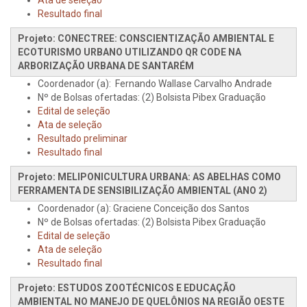
Ata de seleção
Resultado final
Projeto: CONECTREE: CONSCIENTIZAÇÃO AMBIENTAL E
ECOTURISMO URBANO UTILIZANDO QR CODE NA
ARBORIZAÇÃO URBANA DE SANTARÉM
Coordenador (a):
Fernando Wallase Carvalho Andrade
Nº de Bolsas ofertadas: (2) Bolsista Pibex Graduação
Edital de seleção
Ata de seleção
Resultado preliminar
Resultado final
Projeto: MELIPONICULTURA URBANA: AS ABELHAS COMO
FERRAMENTA DE SENSIBILIZAÇÃO AMBIENTAL (ANO 2)
Coordenador (a): Graciene Conceição dos Santos
Nº de Bolsas ofertadas: (2) Bolsista Pibex Graduação
Edital de seleção
Ata de seleção
Resultado final
Projeto: ESTUDOS ZOOTÉCNICOS E EDUCAÇÃO
AMBIENTAL NO MANEJO DE QUELÔNIOS NA REGIÃO OESTE