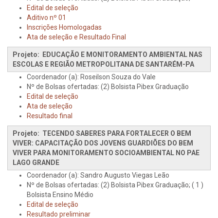
Edital de seleção
Aditivo nº 01
Inscrições Homologadas
Ata de seleção e Resultado Final
Projeto: EDUCAÇÃO E MONITORAMENTO AMBIENTAL NAS
ESCOLAS E REGIÃO METROPOLITANA DE SANTARÉM-PA
Coordenador (a): Roseilson Souza do Vale
Nº de Bolsas ofertadas: (2) Bolsista Pibex Graduação
Edital de seleção
Ata de seleção
Resultado final
Projeto: TECENDO SABERES PARA FORTALECER O BEM
VIVER: CAPACITAÇÃO DOS JOVENS GUARDIÕES DO BEM
VIVER PARA MONITORAMENTO SOCIOAMBIENTAL NO PAE
LAGO GRANDE
Coordenador (a): Sandro Augusto Viegas Leão
Nº de Bolsas ofertadas: (2) Bolsista Pibex Graduação; ( 1 )
Bolsista Ensino Médio
Edital de seleção
Resultado preliminar