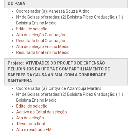
DO PARÁ
Coordenador (a): Vanessa Souza Altino
Nº de Bolsas ofertadas: (2) Bolsista Pibex Graduação; ( 1 )
Bolsista Ensino Médio
Edital de seleção
Ata de seleção Graduação
Resultado final Graduação
Ata de seleção Ensino Médio
Resultado final Ensino Médio
Projeto: ATIVIDADES DO PROJETO DE EXTENSÃO
PELUDINHOS DA UFOPA E COMPARTILHAMENTO DE
SABERES DA CAUSA ANIMAL COM A COMUNIDADE
SANTARENA
Coordenador (a): Cintya de Azambuja Martins
Nº de Bolsas ofertadas: (2) Bolsista Pibex Graduação; ( 1 )
Bolsista Ensino Médio
Edital de seleção
Aditivo ao Edital de seleção
Ata de seleção
Resultado final
Ata e resultado EM