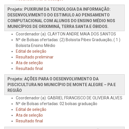
Projeto: PUXIRUM DA TECNOLOGIA DA INFORMAÇÃO:
DESENVOLVIMENTO DO ESTIMULO AO PENSAMENTO
COMPUTACIONAL COM ALUNOS DO ENSINO MÉDIO NOS
MUNICÍPIOS DE ORIXIMINÁ, TERRA SANTA E ÓBIDOS.
Coordenador (a): CLAYTON ANDRE MAIA DOS SANTOS
Nº de Bolsas ofertadas: (2) Bolsista Pibex Graduação; ( 1 )
Bolsista Ensino Médio
Edital de seleção
Resultado preliminar
Ata de seleção
Resultado final
Projeto: AÇÕES PARA O DESENVOLVIMENTO DA
PISCICULTURA NO MUNICÍPIO DE MONTE ALEGRE – PA E
REGIÃO
Coordenador (a): GABRIEL FRANCISCO DE OLIVEIRA ALVES
Nº de Bolsas ofertadas: 02 bolsas graduação
Edital de seleção
Ata de seleção
Resultado final