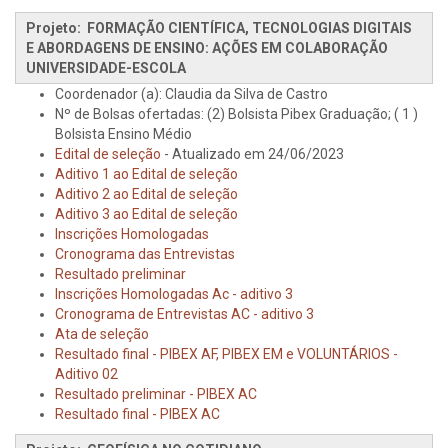
Projeto: FORMAÇÃO CIENTÍFICA, TECNOLOGIAS DIGITAIS
E ABORDAGENS DE ENSINO: AÇÕES EM COLABORAÇÃO
UNIVERSIDADE-ESCOLA
Coordenador (a): Claudia da Silva de Castro
Nº de Bolsas ofertadas: (2) Bolsista Pibex Graduação; ( 1 )
Bolsista Ensino Médio
Edital de seleção
- Atualizado em 24/06/2023
Aditivo 1 ao Edital de seleção
Aditivo 2 ao Edital de seleção
Aditivo 3 ao Edital de seleção
Inscrições Homologadas
Cronograma das Entrevistas
Resultado preliminar
Inscrições Homologadas Ac - aditivo 3
Cronograma de Entrevistas AC - aditivo 3
Ata de seleção
Resultado final - PIBEX AF, PIBEX EM e VOLUNTÁRIOS -
Aditivo 02
Resultado preliminar - PIBEX AC
Resultado final - PIBEX AC