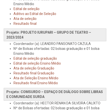
Ensino Médio
Edital de seleção
Aditivo ao Edital de Seleção
Ata de seleção
Resultado final
Projeto: PROJETO IURUPARI – GRUPO DE TEATRO –
2023/2024
Coordenador (a): LEANDRO PANSONATO CAZULA
Nº de Bolsas ofertadas: 02 bolsas graduação e 01 bolsa
Ensino Médio
Edital de seleção graduação
Edital de seleção Ensino Médio
Ata de seleção Graduação
Resultado final Graduação
Ata de Seleção Ensino Médio
Resultado final Ensino Médio
Projeto: COMSURDO – ESPAÇO DE DIÁLOGO SOBRE LIBRAS
E COMUNIDADE SURDA
Coordenador (a): HECTOR RENAN DA SILVEIRA CALIXTO
Nº de Bolsas ofertadas: 02 bolsas graduação e 01 bolsa