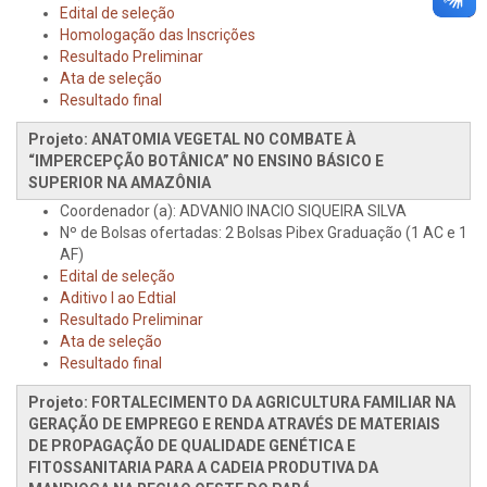
Edital de seleção
Homologação das Inscrições
Resultado Preliminar
Ata de seleção
Resultado final
Projeto: ANATOMIA VEGETAL NO COMBATE À
“IMPERCEPÇÃO BOTÂNICA” NO ENSINO BÁSICO E
SUPERIOR NA AMAZÔNIA
Coordenador (a): ADVANIO INACIO SIQUEIRA SILVA
Nº de Bolsas ofertadas: 2 Bolsas Pibex Graduação (1 AC e 1
AF)
Edital de seleção
Aditivo I ao Edtial
Resultado Preliminar
Ata de seleção
Resultado final
Projeto: FORTALECIMENTO DA AGRICULTURA FAMILIAR NA
GERAÇÃO DE EMPREGO E RENDA ATRAVÉS DE MATERIAIS
DE PROPAGAÇÃO DE QUALIDADE GENÉTICA E
FITOSSANITARIA PARA A CADEIA PRODUTIVA DA