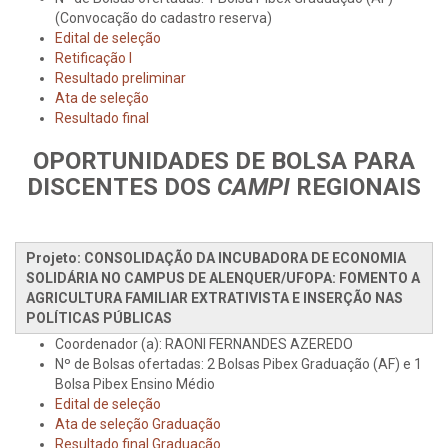
(Convocação do cadastro reserva)
Edital de seleção
Retificação I
Resultado preliminar
Ata de seleção
Resultado final
OPORTUNIDADES DE BOLSA PARA
DISCENTES DOS
CAMPI
REGIONAIS
Projeto: CONSOLIDAÇÃO DA INCUBADORA DE ECONOMIA
SOLIDÁRIA NO CAMPUS DE ALENQUER/UFOPA: FOMENTO A
AGRICULTURA FAMILIAR EXTRATIVISTA E INSERÇÃO NAS
POLÍTICAS PÚBLICAS
Coordenador (a): RAONI FERNANDES AZEREDO
Nº de Bolsas ofertadas: 2 Bolsas Pibex Graduação (AF) e 1
Bolsa Pibex Ensino Médio
Edital de seleção
Ata de seleção Graduação
Resultado final Graduação