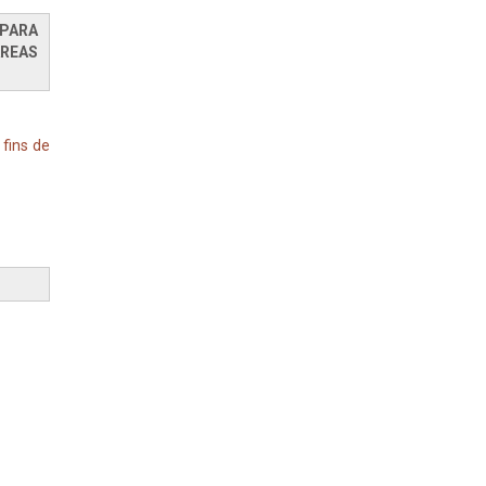
 PARA
REAS
fins de