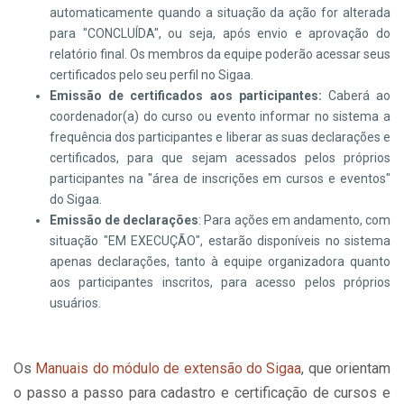
automaticamente quando a situação da ação for alterada
para "CONCLUÍDA", ou seja, após envio e aprovação do
relatório final. Os membros da equipe poderão acessar seus
certificados pelo seu perfil no Sigaa.
Emissão de certificados aos participantes:
Caberá ao
coordenador(a) do curso ou evento informar no sistema a
frequência dos participantes e liberar as suas declarações e
certificados, para que sejam acessados pelos próprios
participantes na "área de inscrições em cursos e eventos"
do Sigaa.
Emissão de declarações
: Para ações em andamento, com
situação "EM EXECUÇÃO", estarão disponíveis no sistema
apenas declarações, tanto à equipe organizadora quanto
aos participantes inscritos, para acesso pelos próprios
usuários.
Os
Manuais do módulo de extensão do Sigaa
, que orientam
o passo a passo para cadastro e certificação de cursos e