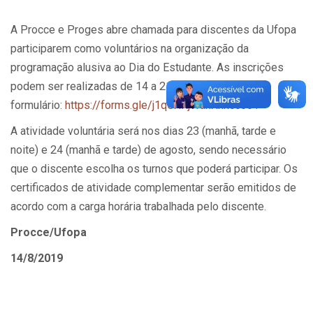
A Procce e Proges abre chamada para discentes da Ufopa
participarem como voluntários na organização da
programação alusiva ao Dia do Estudante. As inscrições
podem ser realizadas de 14 a 21 de agosto pelo
formulário:
https://forms.gle/j1qCXRjWahXhkcc66
.
A atividade voluntária será nos dias 23 (manhã, tarde e
noite) e 24 (manhã e tarde) de agosto, sendo necessário
que o discente escolha os turnos que poderá participar. Os
certificados de atividade complementar serão emitidos de
acordo com a carga horária trabalhada pelo discente.
Procce/Ufopa
14/8/2019