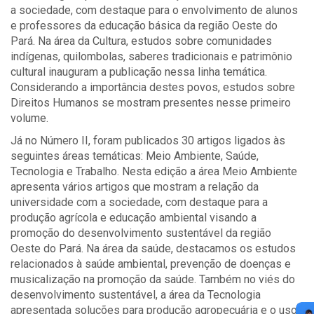
a sociedade, com destaque para o envolvimento de alunos
e professores da educação básica da região Oeste do
Pará. Na área da Cultura, estudos sobre comunidades
indígenas, quilombolas, saberes tradicionais e patrimônio
cultural inauguram a publicação nessa linha temática.
Considerando a importância destes povos, estudos sobre
Direitos Humanos se mostram presentes nesse primeiro
volume.
Já no Número II, foram publicados 30 artigos ligados às
seguintes áreas temáticas: Meio Ambiente, Saúde,
Tecnologia e Trabalho. Nesta edição a área Meio Ambiente
apresenta vários artigos que mostram a relação da
universidade com a sociedade, com destaque para a
produção agrícola e educação ambiental visando a
promoção do desenvolvimento sustentável da região
Oeste do Pará. Na área da saúde, destacamos os estudos
relacionados à saúde ambiental, prevenção de doenças e
musicalização na promoção da saúde. Também no viés do
desenvolvimento sustentável, a área da Tecnologia
apresentada soluções para produção agropecuária e o uso