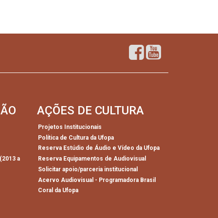
SÃO
AÇÕES DE CULTURA
Projetos Institucionais
Política de Cultura da Ufopa
)
Reserva Estúdio de Áudio e Vídeo da Ufopa
(2013 a
Reserva Equipamentos de Audiovisual
Solicitar apoio/parceria institucional
Acervo Audiovisual - Programadora Brasil
Coral da Ufopa