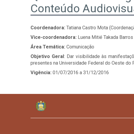
Conteúdo Audiovisua
Coordenadora:
Tatiana Castro Mota (Coordenaç
Vice-coordenadora:
Luena Mitié Takada Barros
Área Temática:
Comunicação
Objetivo Geral
: Dar visibilidade às manifesta
presentes na Universidade Federal do Oeste do 
Vigência:
01/07/2016 a 31/12/2016