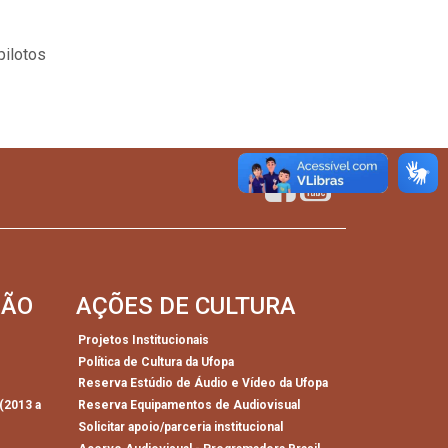
pilotos
SÃO
AÇÕES DE CULTURA
Projetos Institucionais
Política de Cultura da Ufopa
)
Reserva Estúdio de Áudio e Vídeo da Ufopa
(2013 a
Reserva Equipamentos de Audiovisual
Solicitar apoio/parceria institucional