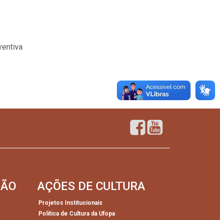
ventiva
SÃO
AÇÕES DE CULTURA
Projetos Institucionais
Política de Cultura da Ufopa