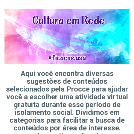
Aqui você encontra diversas
sugestões de conteúdos
selecionados pela Procce para ajudar
você a escolher uma atividade virtual
gratuita durante esse período de
isolamento social. Dividimos em
categorias para facilitar a busca de
conteúdos por área de interesse.