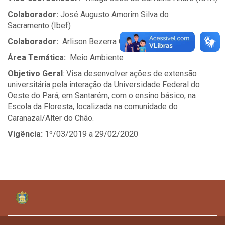
Colaborador:
José Augusto Amorim Silva do
Sacramento (Ibef)
Colaborador:
Arlison Bezerra Castro
(Ibef)
Área Temática:
Meio Ambiente
Objetivo Geral
: Visa desenvolver ações de extensão
universitária pela interação da Universidade Federal do
Oeste do Pará, em Santarém, com o ensino básico, na
Escola da Floresta, localizada na comunidade do
Caranazal/Alter do Chão.
Vigência:
1º/03/2019 a 29/02/2020