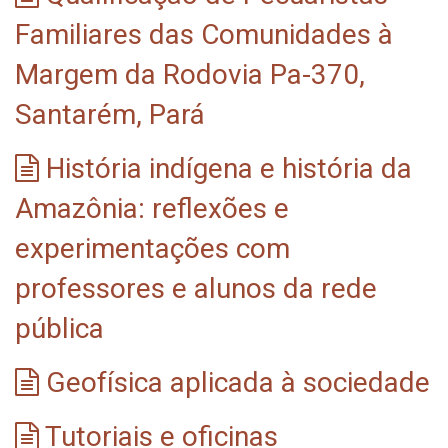
Familiares das Comunidades à
Margem da Rodovia Pa-370,
Santarém, Pará
História indígena e história da
Amazônia: reflexões e
experimentações com
professores e alunos da rede
pública
Geofísica aplicada à sociedade
Tutoriais e oficinas