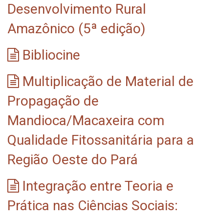
Desenvolvimento Rural
Amazônico (5ª edição)
Bibliocine
Multiplicação de Material de
Propagação de
Mandioca/Macaxeira com
Qualidade Fitossanitária para a
Região Oeste do Pará
Integração entre Teoria e
Prática nas Ciências Sociais: