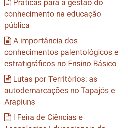
Práticas para a gestão do
conhecimento na educação
pública
A importância dos
conhecimentos palentológicos e
estratigráficos no Ensino Básico
Lutas por Territórios: as
autodemarcações no Tapajós e
Arapiuns
I Feira de Ciências e