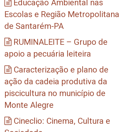
Educação Ambiental nas
Escolas e Região Metropolitana
de Santarém-PA
RUMINALEITE – Grupo de
apoio a pecuária leiteira
Caracterização e plano de
ação da cadeia produtiva da
piscicultura no município de
Monte Alegre
Cineclio: Cinema, Cultura e