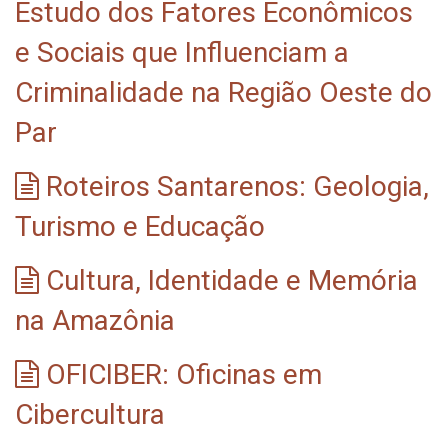
Estudo dos Fatores Econômicos
e Sociais que Influenciam a
Criminalidade na Região Oeste do
Par
Roteiros Santarenos: Geologia,
Turismo e Educação
Cultura, Identidade e Memória
na Amazônia
OFICIBER: Oficinas em
Cibercultura