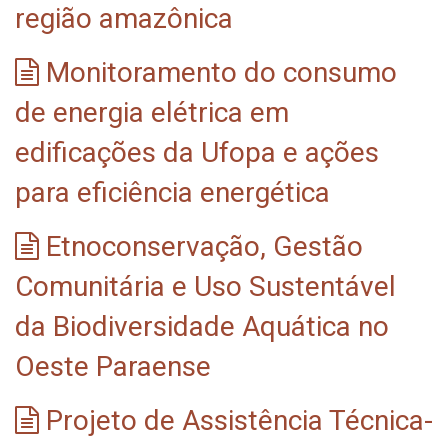
região amazônica
Monitoramento do consumo
de energia elétrica em
edificações da Ufopa e ações
para eficiência energética
Etnoconservação, Gestão
Comunitária e Uso Sustentável
da Biodiversidade Aquática no
Oeste Paraense
Projeto de Assistência Técnica-