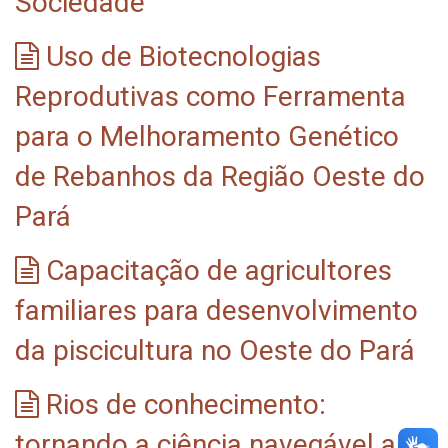
Sociedade
Uso de Biotecnologias
Reprodutivas como Ferramenta
para o Melhoramento Genético
de Rebanhos da Região Oeste do
Pará
Capacitação de agricultores
familiares para desenvolvimento
da piscicultura no Oeste do Pará
Rios de conhecimento:
tornando a ciência navegável a