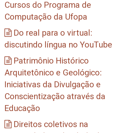
Cursos do Programa de
Computação da Ufopa
Do real para o virtual:
discutindo língua no YouTube
Patrimônio Histórico
Arquitetônico e Geológico:
Iniciativas da Divulgação e
Conscientização através da
Educação
Direitos coletivos na