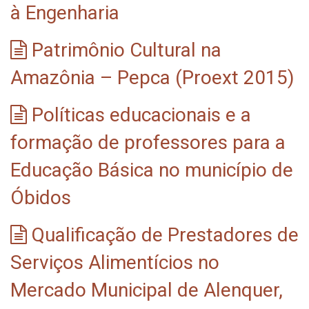
à Engenharia
Patrimônio Cultural na
Amazônia – Pepca (Proext 2015)
Políticas educacionais e a
formação de professores para a
Educação Básica no município de
Óbidos
Qualificação de Prestadores de
Serviços Alimentícios no
Mercado Municipal de Alenquer,