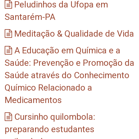
Peludinhos da Ufopa em
Santarém-PA
Meditação & Qualidade de Vida
A Educação em Química e a
Saúde: Prevenção e Promoção da
Saúde através do Conhecimento
Químico Relacionado a
Medicamentos
Cursinho quilombola:
preparando estudantes