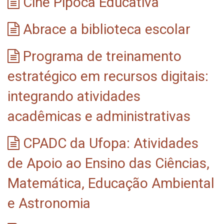
Cine Pipoca Educativa
Abrace a biblioteca escolar
Programa de treinamento
estratégico em recursos digitais:
integrando atividades
acadêmicas e administrativas
CPADC da Ufopa: Atividades
de Apoio ao Ensino das Ciências,
Matemática, Educação Ambiental
e Astronomia