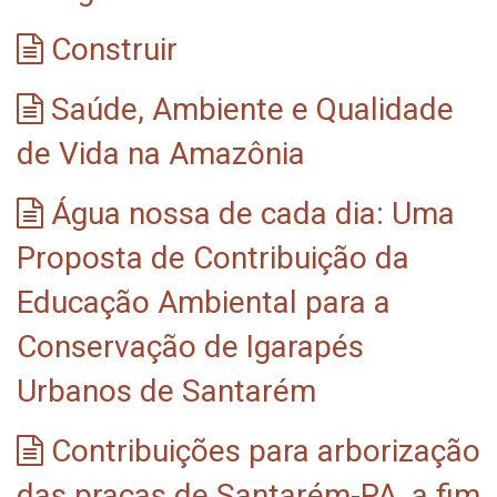
Construir
Saúde, Ambiente e Qualidade
de Vida na Amazônia
Água nossa de cada dia: Uma
Proposta de Contribuição da
Educação Ambiental para a
Conservação de Igarapés
Urbanos de Santarém
Contribuições para arborização
das praças de Santarém-PA, a fim