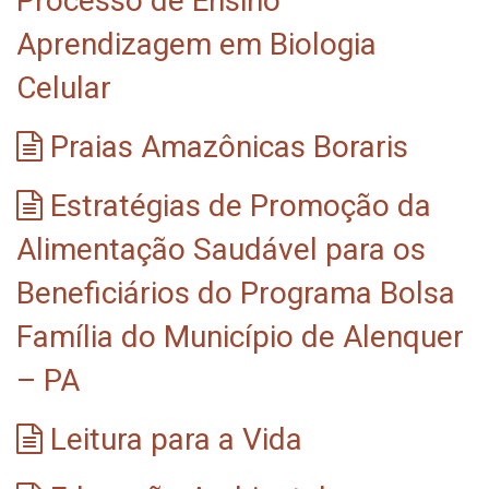
Processo de Ensino
Aprendizagem em Biologia
Celular
Praias Amazônicas Boraris
Estratégias de Promoção da
Alimentação Saudável para os
Beneficiários do Programa Bolsa
Família do Município de Alenquer
– PA
Leitura para a Vida