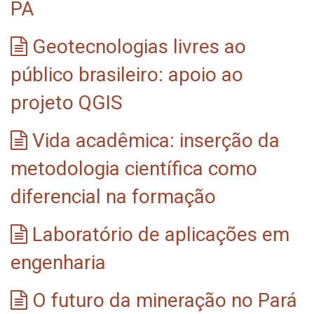
PA
Geotecnologias livres ao
público brasileiro: apoio ao
projeto QGIS
Vida acadêmica: inserção da
metodologia científica como
diferencial na formação
Laboratório de aplicações em
engenharia
O futuro da mineração no Pará