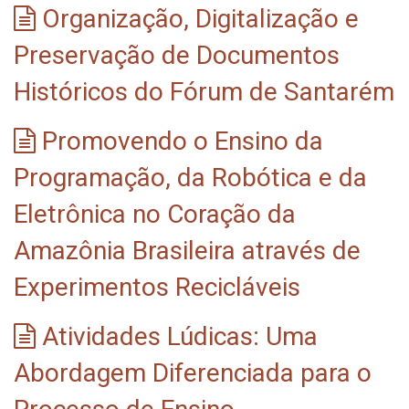
Organização, Digitalização e
Preservação de Documentos
Históricos do Fórum de Santarém
Promovendo o Ensino da
Programação, da Robótica e da
Eletrônica no Coração da
Amazônia Brasileira através de
Experimentos Recicláveis
Atividades Lúdicas: Uma
Abordagem Diferenciada para o