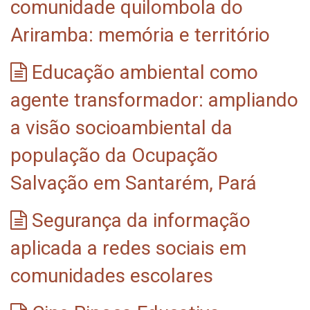
comunidade quilombola do
Ariramba: memória e território
Educação ambiental como
agente transformador: ampliando
a visão socioambiental da
população da Ocupação
Salvação em Santarém, Pará
Segurança da informação
aplicada a redes sociais em
comunidades escolares