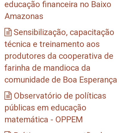
educação financeira no Baixo
Amazonas
Sensibilização, capacitação
técnica e treinamento aos
produtores da cooperativa de
farinha de mandioca da
comunidade de Boa Esperança
Observatório de políticas
públicas em educação
matemática - OPPEM