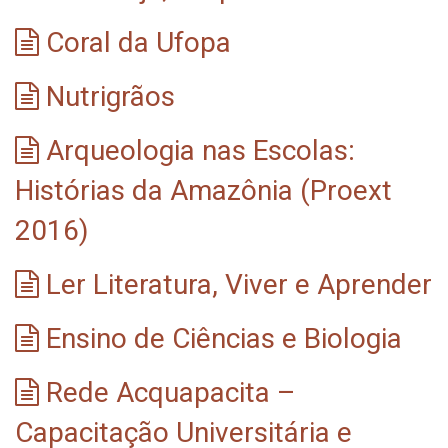
Coral da Ufopa
Nutrigrãos
Arqueologia nas Escolas:
Histórias da Amazônia (Proext
2016)
Ler Literatura, Viver e Aprender
Ensino de Ciências e Biologia
Rede Acquapacita –
Capacitação Universitária e