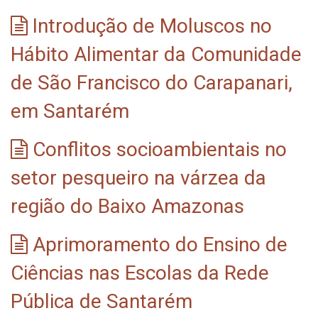
Introdução de Moluscos no
Hábito Alimentar da Comunidade
de São Francisco do Carapanari,
em Santarém
Conflitos socioambientais no
setor pesqueiro na várzea da
região do Baixo Amazonas
Aprimoramento do Ensino de
Ciências nas Escolas da Rede
Pública de Santarém