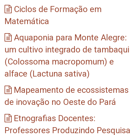
Ciclos de Formação em
Matemática
Aquaponia para Monte Alegre:
um cultivo integrado de tambaqui
(Colossoma macropomum) e
alface (Lactuna sativa)
Mapeamento de ecossistemas
de inovação no Oeste do Pará
Etnografias Docentes:
Professores Produzindo Pesquisa