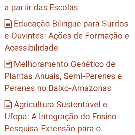
a partir das Escolas
Educação Bilingue para Surdos
e Ouvintes: Ações de Formação e
Acessibilidade
Melhoramento Genético de
Plantas Anuais, Semi-Perenes e
Perenes no Baixo-Amazonas
Agricultura Sustentável e
Ufopa: A Integração do Ensino-
Pesquisa-Extensão para o