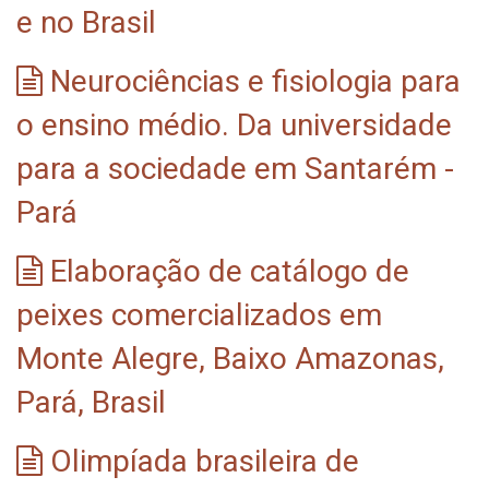
e no Brasil
Neurociências e fisiologia para
o ensino médio. Da universidade
para a sociedade em Santarém -
Pará
Elaboração de catálogo de
peixes comercializados em
Monte Alegre, Baixo Amazonas,
Pará, Brasil
Olimpíada brasileira de