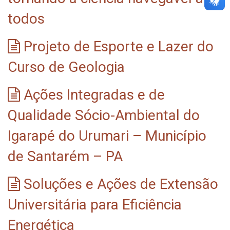
todos
Projeto de Esporte e Lazer do
Curso de Geologia
Ações Integradas e de
Qualidade Sócio-Ambiental do
Igarapé do Urumari – Município
de Santarém – PA
Soluções e Ações de Extensão
Universitária para Eficiência
Energética