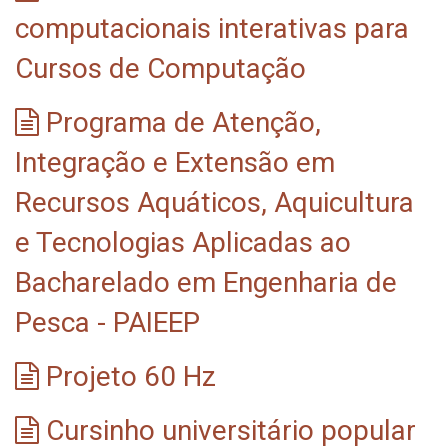
computacionais interativas para
Cursos de Computação
Programa de Atenção,
Integração e Extensão em
Recursos Aquáticos, Aquicultura
e Tecnologias Aplicadas ao
Bacharelado em Engenharia de
Pesca - PAIEEP
Projeto 60 Hz
Cursinho universitário popular