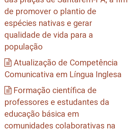
de promover o plantio de
espécies nativas e gerar
qualidade de vida para a
população
Atualização de Competência
Comunicativa em Língua Inglesa
Formação científica de
professores e estudantes da
educação básica em
comunidades colaborativas na