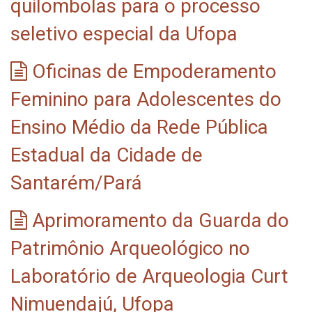
quilombolas para o processo
seletivo especial da Ufopa
Oficinas de Empoderamento
Feminino para Adolescentes do
Ensino Médio da Rede Pública
Estadual da Cidade de
Santarém/Pará
Aprimoramento da Guarda do
Patrimônio Arqueológico no
Laboratório de Arqueologia Curt
Nimuendajú, Ufopa