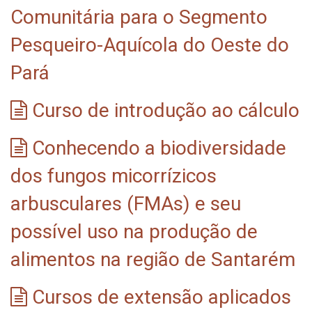
Comunitária para o Segmento
Pesqueiro-Aquícola do Oeste do
Pará
Curso de introdução ao cálculo
Conhecendo a biodiversidade
dos fungos micorrízicos
arbusculares (FMAs) e seu
possível uso na produção de
alimentos na região de Santarém
Cursos de extensão aplicados