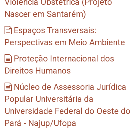
Violência Obstétrica (Projeto
Nascer em Santarém)
Espaços Transversais:
Perspectivas em Meio Ambiente
Proteção Internacional dos
Direitos Humanos
Núcleo de Assessoria Jurídica
Popular Universitária da
Universidade Federal do Oeste do
Pará - Najup/Ufopa