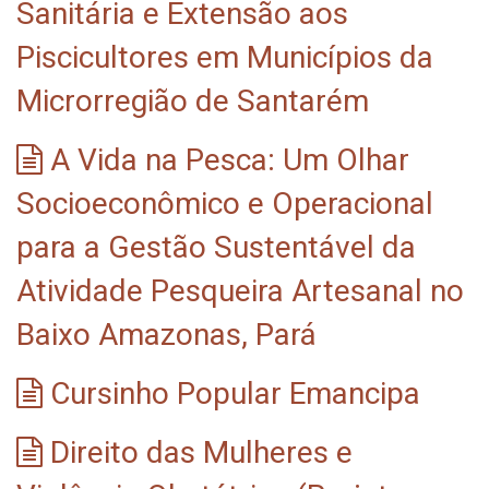
Sanitária e Extensão aos
Piscicultores em Municípios da
Microrregião de Santarém
A Vida na Pesca: Um Olhar
Socioeconômico e Operacional
para a Gestão Sustentável da
Atividade Pesqueira Artesanal no
Baixo Amazonas, Pará
Cursinho Popular Emancipa
Direito das Mulheres e