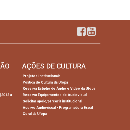
SÃO
AÇÕES DE CULTURA
Projetos Institucionais
Política de Cultura da Ufopa
)
Reserva Estúdio de Áudio e Vídeo da Ufopa
(2013 a
Reserva Equipamentos de Audiovisual
Solicitar apoio/parceria institucional
Acervo Audiovisual - Programadora Brasil
Coral da Ufopa