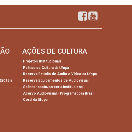
SÃO
AÇÕES DE CULTURA
Projetos Institucionais
Política de Cultura da Ufopa
)
Reserva Estúdio de Áudio e Vídeo da Ufopa
(2013 a
Reserva Equipamentos de Audiovisual
Solicitar apoio/parceria institucional
Acervo Audiovisual - Programadora Brasil
Coral da Ufopa