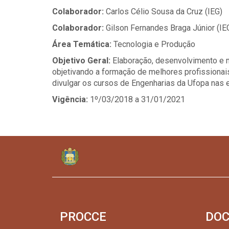
Colaborador:
Carlos Célio Sousa da Cruz (IEG)
Colaborador:
Gilson Fernandes Braga Júnior (IE
Área Temática:
Tecnologia e Produção
Objetivo Geral:
Elaboração, desenvolvimento e 
objetivando a formação de melhores profissiona
divulgar os cursos de Engenharias da Ufopa nas
Vigência:
1º/03/2018 a 31/01/2021
PROCCE
DO