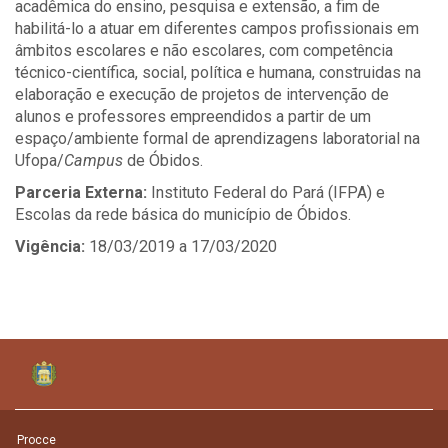
acadêmica do ensino, pesquisa e extensão, a fim de
habilitá-lo a atuar em diferentes campos profissionais em
âmbitos escolares e não escolares, com competência
técnico-científica, social, política e humana, construidas na
elaboração e execução de projetos de intervenção de
alunos e professores empreendidos a partir de um
espaço/ambiente formal de aprendizagens laboratorial na
Ufopa/
Campus
de Óbidos.
Parceria Externa:
Instituto Federal do Pará (IFPA) e
Escolas da rede básica do município de Óbidos.
Vigência:
18/03/2019 a 17/03/2020
Procce