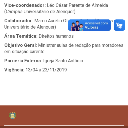
Vice-coordenador:
Léo César Parente de Almeida
(
Campus
Universitário de Alenquer)
Colaborador:
Marco Aurélio Oliveira Santos (
Campus
Universitário de Alenquer)
Área Temática:
Direitos humanos
Objetivo Geral:
Ministrar aulas de redação para moradores
em situação carente.
Parceria Externa:
Igreja Santo Antônio
Vigência:
13/04 a 23/11/2019