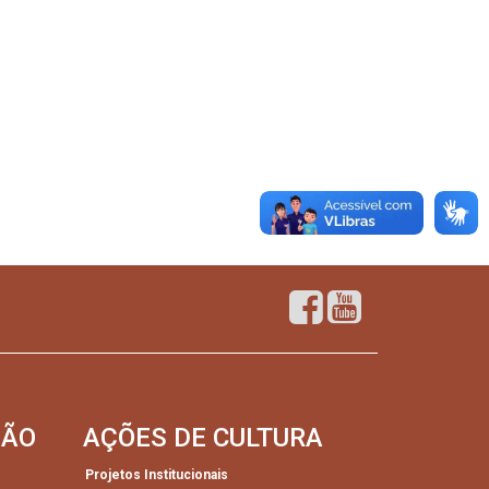
SÃO
AÇÕES DE CULTURA
Projetos Institucionais