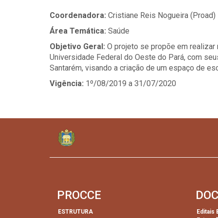
Coordenadora:
Cristiane Reis Nogueira (Proad)
Área Temática:
Saúde
Objetivo Geral:
O projeto se propõe em realizar 
Universidade Federal do Oeste do Pará, com seu
Santarém, visando a criação de um espaço de es
Vigência:
1º/08/2019 a 31/07/2020
PROCCE
DO
ESTRUTURA
Editais