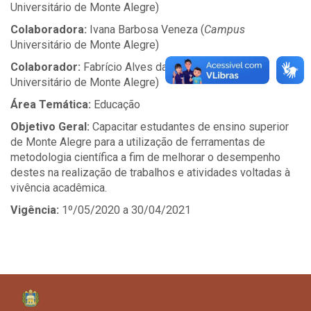
Universitário de Monte Alegre)
Colaboradora:
Ivana Barbosa Veneza (
Campus
Universitário de Monte Alegre)
Colaborador:
Fabrício Alves da Silva (
Campus
Universitário de Monte Alegre)
Área Temática:
Educação
Objetivo Geral:
Capacitar estudantes de ensino superior
de Monte Alegre para a utilização de ferramentas de
metodologia científica a fim de melhorar o desempenho
destes na realização de trabalhos e atividades voltadas à
vivência acadêmica.
Vigência:
1º/05/2020 a 30/04/2021